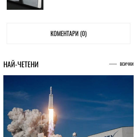
КОМЕНТАРИ (0)
НАЙ-ЧЕТЕНИ
ВСИЧКИ