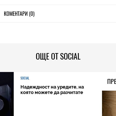
КОМЕНТАРИ (0)
ОЩЕ ОТ SOCIAL
SOCIAL
ПР
Надеждност на уредите, на
която можете да разчитате