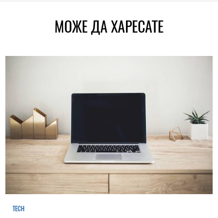
МОЖЕ ДА ХАРЕСАТЕ
TECH