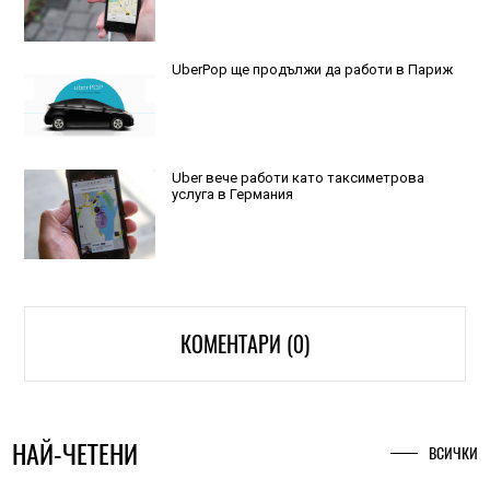
UberPop ще продължи да работи в Париж
Uber вече работи като таксиметрова
услуга в Германия
КОМЕНТАРИ (0)
НАЙ-ЧЕТЕНИ
ВСИЧКИ