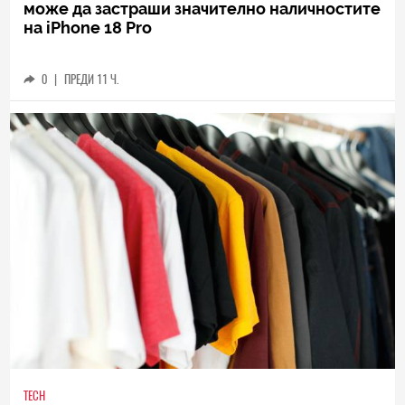
може да застраши значително наличностите
на iPhone 18 Pro
0
|
ПРЕДИ 11 Ч.
TECH