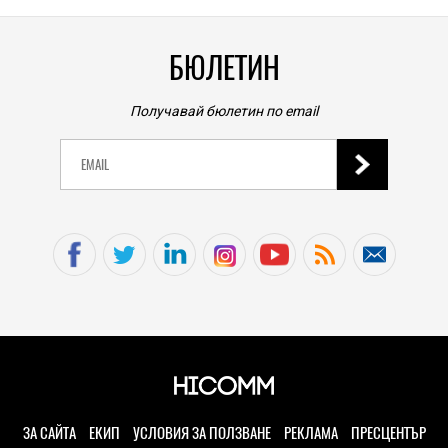
БЮЛЕТИН
Получавай бюлетин по email
ЗА САЙТА
ЕКИП
УСЛОВИЯ ЗА ПОЛЗВАНЕ
РЕКЛАМА
ПРЕСЦЕНТЪР