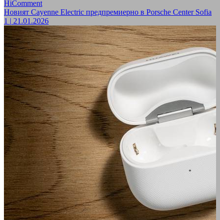
HiComment
Новият Cayenne Electric предпремиерно в Porsche Center Sofia
1
|
21.01.2026