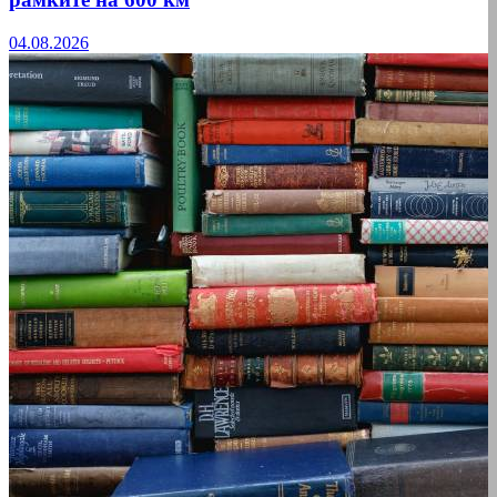
04.08.2026