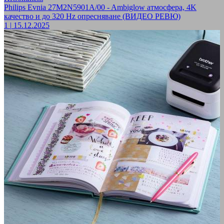
Philips Evnia 27M2N5901A/00 - Ambiglow атмосфера, 4K
качество и до 320 Hz опресняване (ВИДЕО РЕВЮ)
1
|
15.12.2025