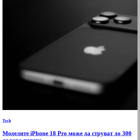
Tech
Моделите iPhone 18 Pro може да струват до 300