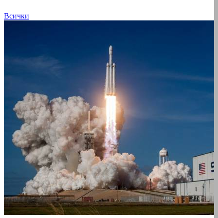
Всички