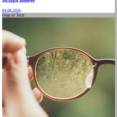
долара повече
04.08.2026
Още от Tech