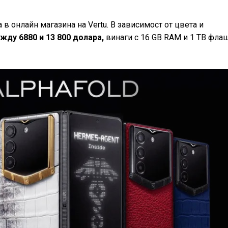
а в онлайн магазина на Vertu. В зависимост от цвета и
жду 6880 и 13 800 долара,
винаги с 16 GB RAM и 1 TB фла