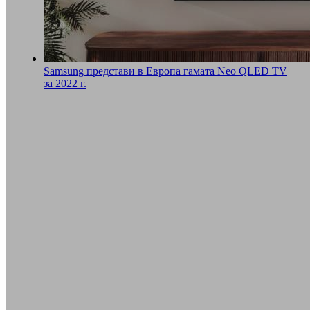
Samsung представи в Европа гамата Neo QLED TV
за 2022 г.