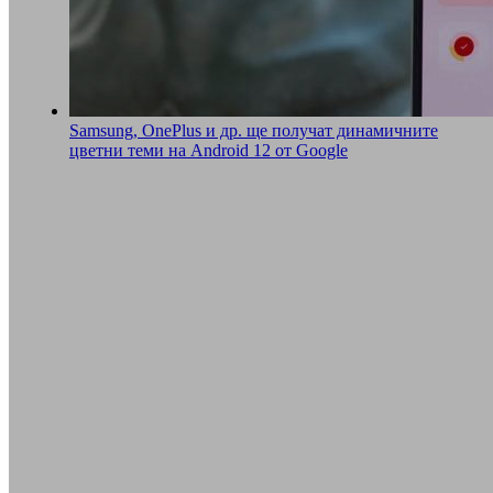
Samsung, OnePlus и др. ще получат динамичните
цветни теми на Android 12 от Google