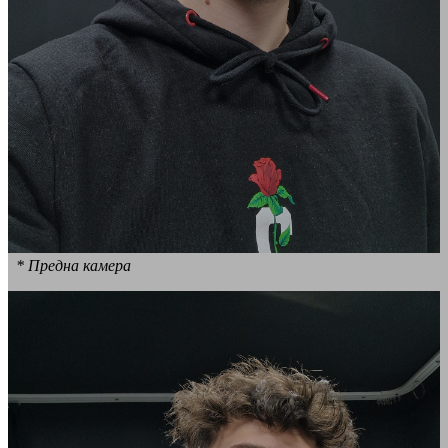
* Предна камера