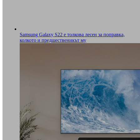
Samsung Galaxy S22 е толкова лесен за поправка,
колкото и предшественикът му