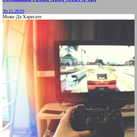
30.11.2020
Може Да Харесате