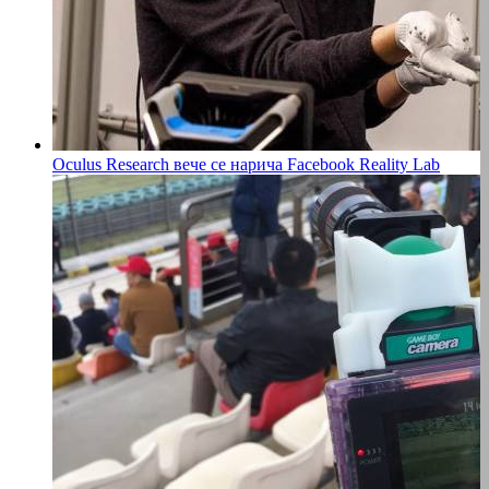
Oculus Research вече се нарича Facebook Reality Lab