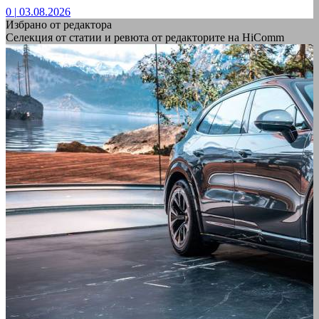
0
|
03.08.2026
Избрано от редактора
Селекция от статии и ревюта от редакторите на HiComm