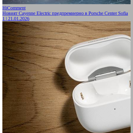
HiComment
Новият Cayenne Electric предпремиерно в Porsche Center Sofia
1
|
21.01.2026