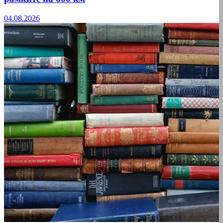
04.08.2026