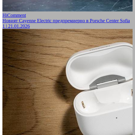
HiComment
Новият Cayenne Electric предпремиерно в Porsche Center Sofia
1
|
21.01.2026