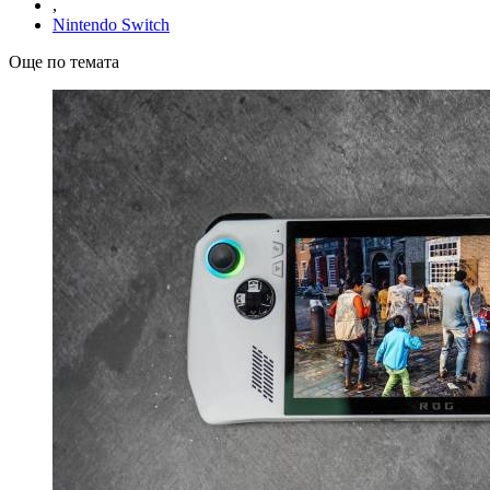
,
Nintendo Switch
Още по темата