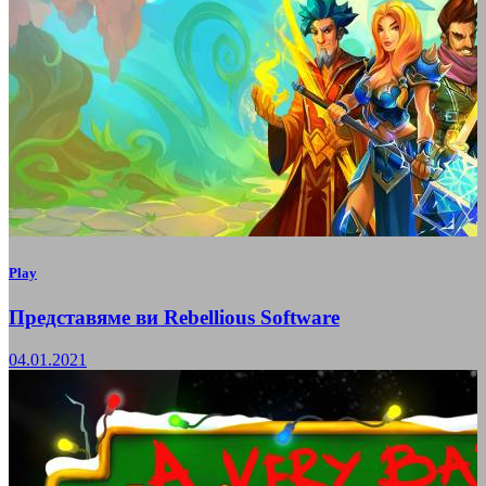
Play
Представяме ви Rebellious Software
04.01.2021