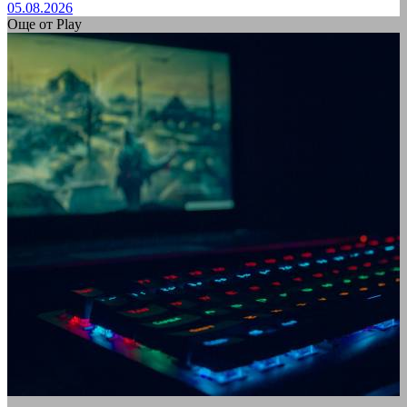
05.08.2026
Още от Play