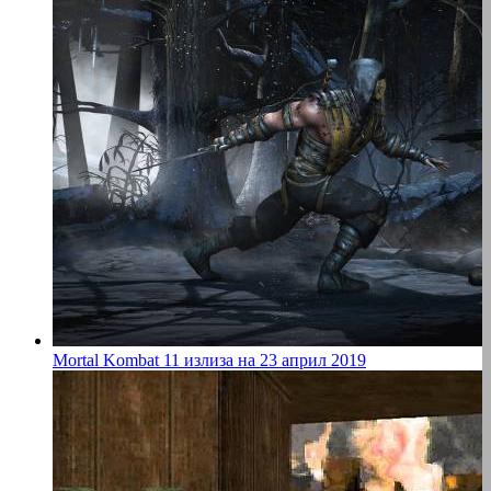
Mortal Kombat 11 излиза на 23 април 2019