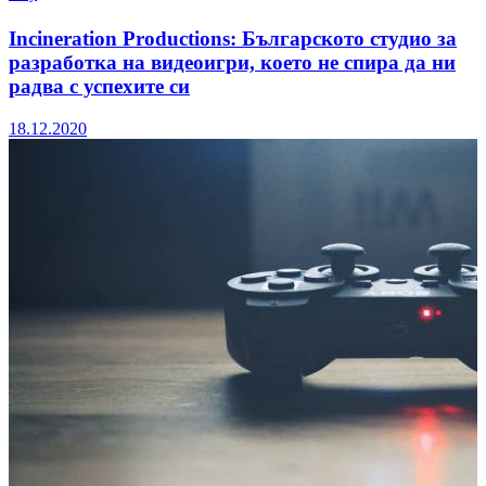
Incineration Productions: Българското студио за
разработка на видеоигри, което не спира да ни
радва с успехите си
18.12.2020