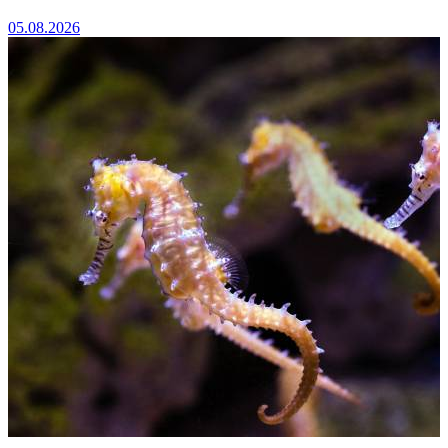
05.08.2026