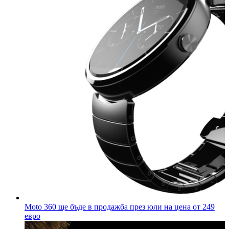
Moto 360 ще бъде в продажба през юли на цена от 249
евро