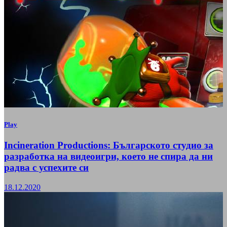
Play
Incineration Productions: Българското студио за
разработка на видеоигри, което не спира да ни
радва с успехите си
18.12.2020