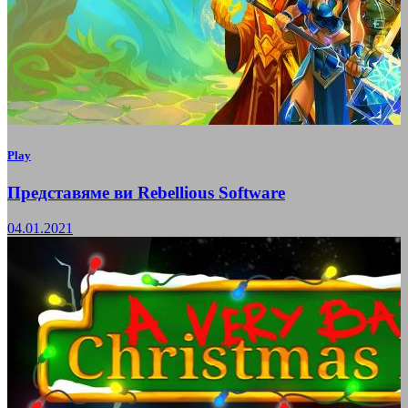
Play
Представяме ви Rebellious Software
04.01.2021