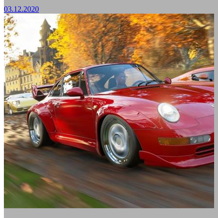
03.12.2020