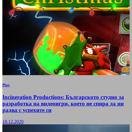
Play
Incineration Productions: Българското студио за
разработка на видеоигри, което не спира да ни
радва с успехите си
18.12.2020