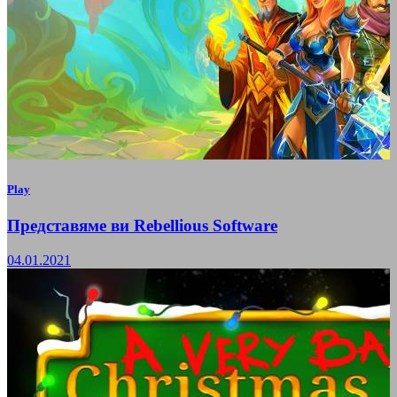
Play
Представяме ви Rebellious Software
04.01.2021