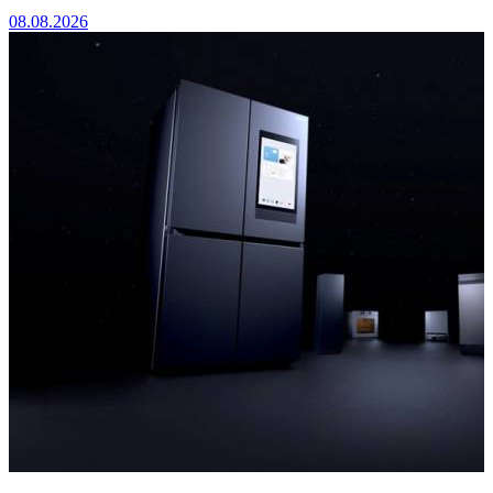
08.08.2026