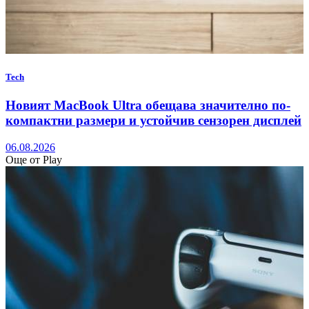
Tech
Новият MacBook Ultra обещава значително по-
компактни размери и устойчив сензорен дисплей
06.08.2026
Още от Play