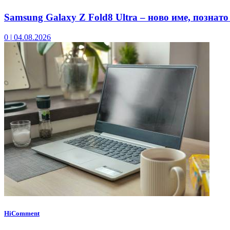
Samsung Galaxy Z Fold8 Ultra – ново име, познато
0
|
04.08.2026
HiComment