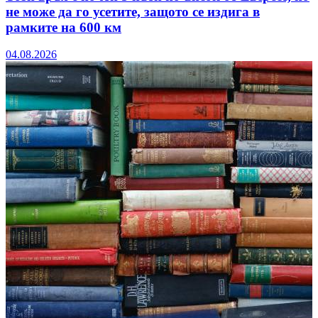
не може да го усетите, защото се издига в
рамките на 600 км
04.08.2026