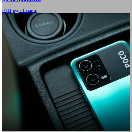
0
|
Преди 15 мин.