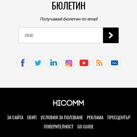
БЮЛЕТИН
Получавай бюлетин по email
ЗА САЙТА
ЕКИП
УСЛОВИЯ ЗА ПОЛЗВАНЕ
РЕКЛАМА
ПРЕСЦЕНТЪР
ПОВЕРИТЕЛНОСТ
GO GUIDE