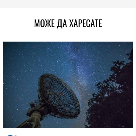
МОЖЕ ДА ХАРЕСАТЕ