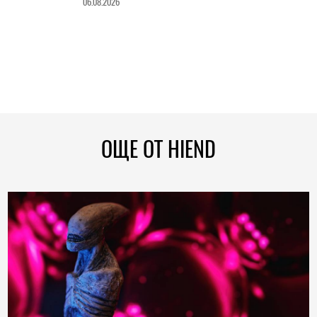
06.08.2026
ОЩЕ ОТ HIEND