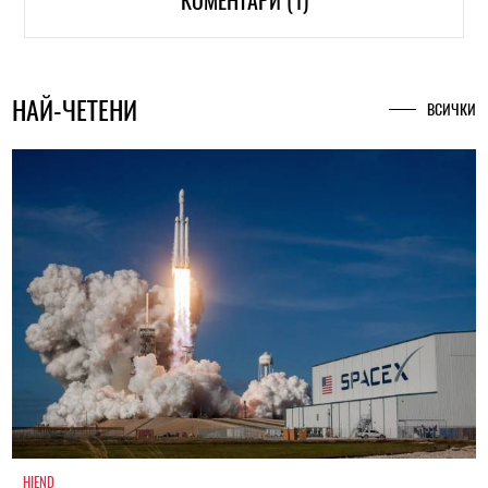
КОМЕНТАРИ (1)
НАЙ-ЧЕТЕНИ
ВСИЧКИ
HIEND