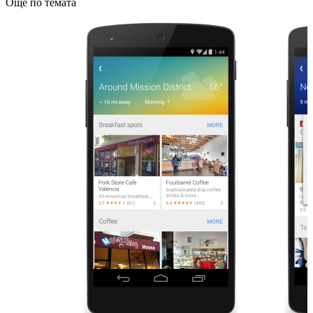
Още по темата