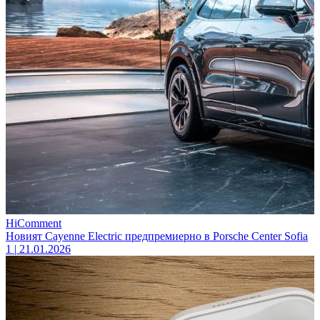
HiComment
Новият Cayenne Electric предпремиерно в Porsche Center Sofia
1
|
21.01.2026