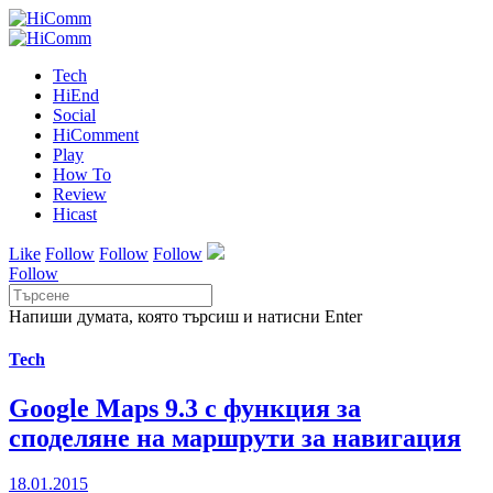
Tech
HiEnd
Social
HiComment
Play
How To
Review
Hicast
Like
Follow
Follow
Follow
Follow
Напиши думата, която търсиш и натисни Enter
Tech
Google Maps 9.3 с функция за
споделяне на маршрути за навигация
18.01.2015