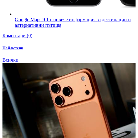
Google Maps 9.1 с повече информация за дестинации и
алтернативни пътища
Коментари (0)
Най-четени
Всички