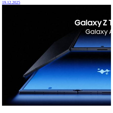
19.12.2025