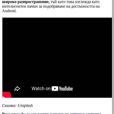
широко разпространение,
тъй като това изглежда като
интелигентен начин за подобряване на достъпността на
Android.
Снимка: Unsplash