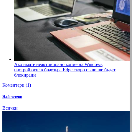
Ако имате неактивирано копие на Windows,
настройките в браузъра Edge скоро също ще бъдат
блокирани
Коментари (1)
Най-четени
Всички