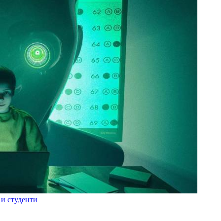
 и студенти