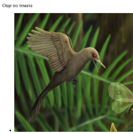
Още по темата