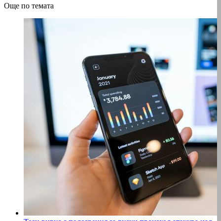
Още по темата