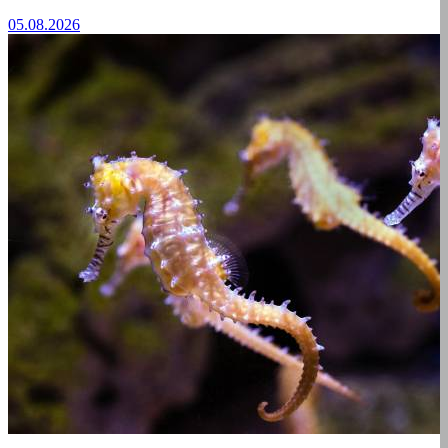
05.08.2026