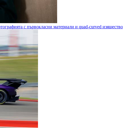
 фотографията с първокласни материали и quad-curved изящество