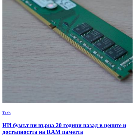
Tech
ИИ бумът ни върна 20 години назад в цените и
достъпността на RAM паметта