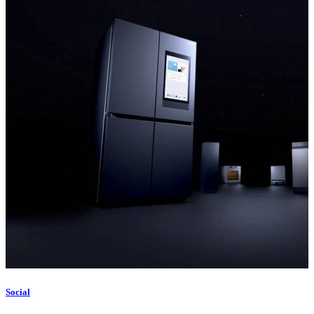
Social