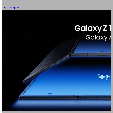
19.12.2025