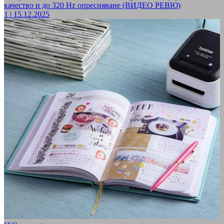
качество и до 320 Hz опресняване (ВИДЕО РЕВЮ)
1
|
15.12.2025