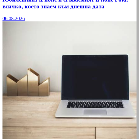
всичко, което знаем към днешна дата
06.08.2026