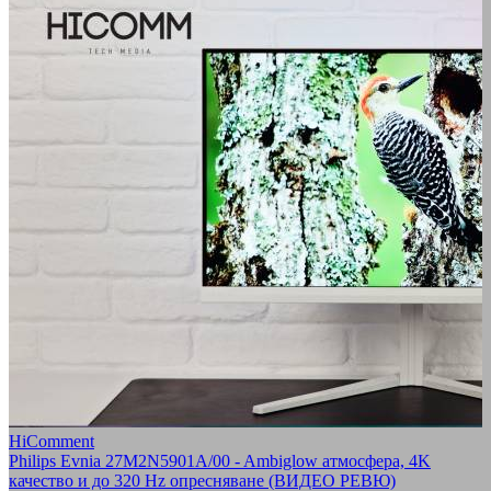
HiComment
Philips Evnia 27M2N5901A/00 - Ambiglow атмосфера, 4K
качество и до 320 Hz опресняване (ВИДЕО РЕВЮ)