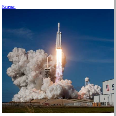
Всички