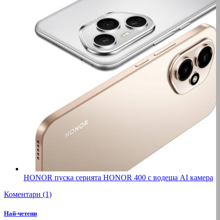
HONOR пуска серията HONOR 400 с водеща AI камера
Коментари (1)
Най-четени