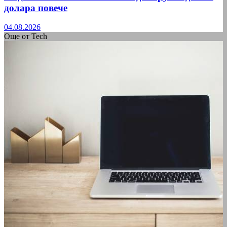
долара повече
04.08.2026
Още от Tech