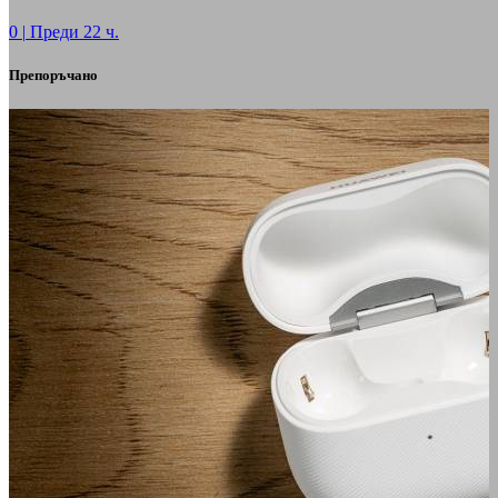
0
|
Преди 22 ч.
Препоръчано