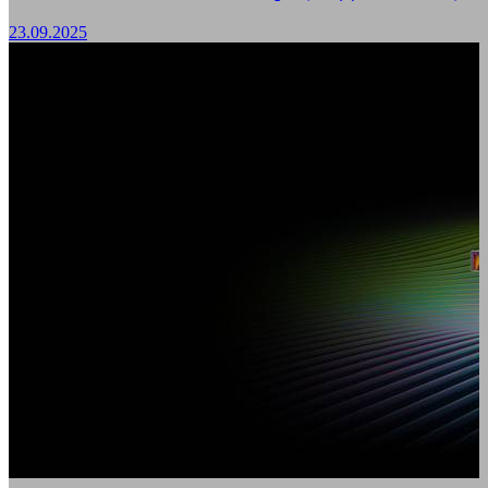
23.09.2025