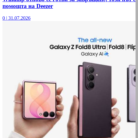
помощта на Deezer
0
|
31.07.2026