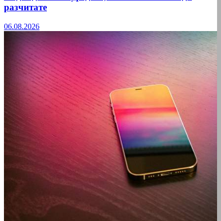
разчитате
06.08.2026