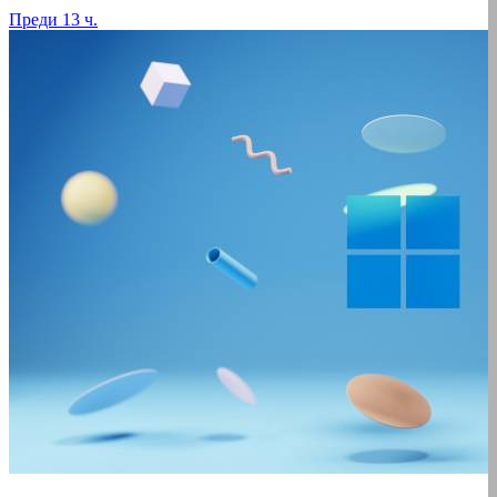
Преди 13 ч.