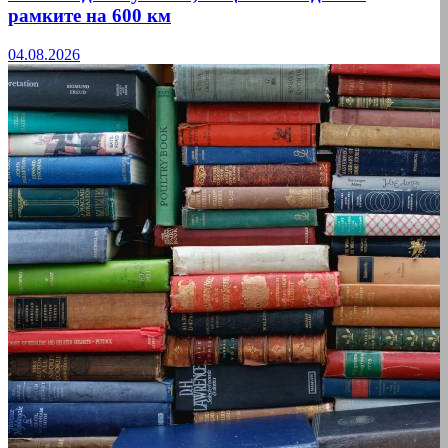
рамките на 600 км
04.08.2026