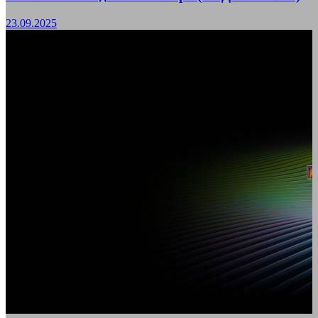
23.09.2025