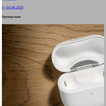
0
|
04.08.2026
Препоръчано