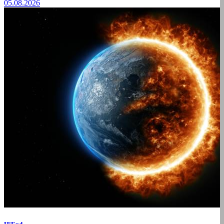
05.08.2026