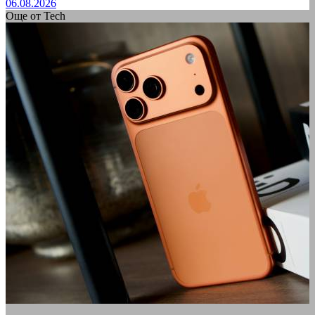
06.08.2026
Още от Tech