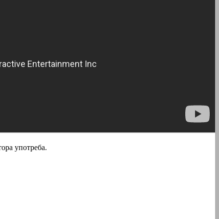
тора употреба.