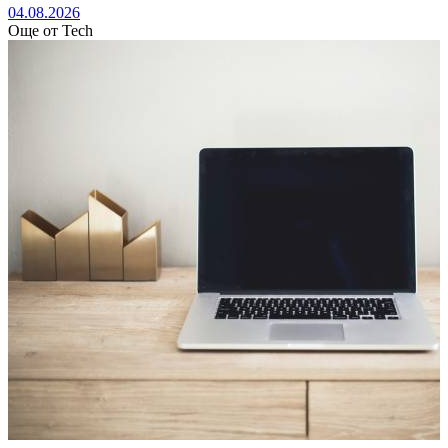
04.08.2026
Още от Tech