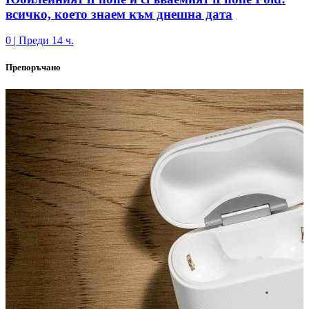
всичко, което знаем към днешна дата
0
|
Преди 14 ч.
Препоръчано