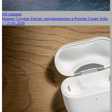
HiComment
Новият Cayenne Electric предпремиерно в Porsche Center Sofia
1
|
21.01.2026