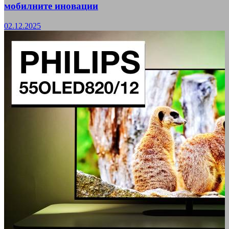
мобилните иновации
02.12.2025