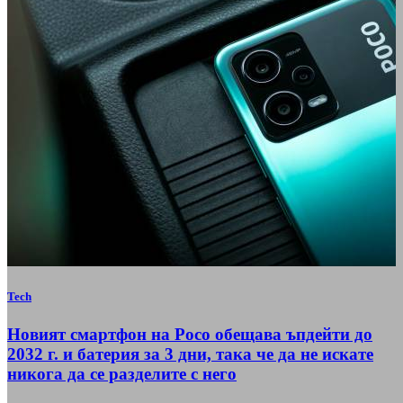
Tech
Новият смартфон на Poco обещава ъпдейти до
2032 г. и батерия за 3 дни, така че да не искате
никога да се разделите с него