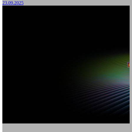
23.09.2025