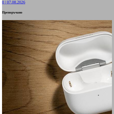
0
|
07.08.2026
Препоръчано