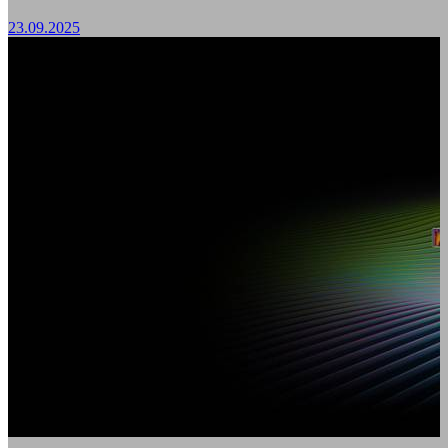
23.09.2025