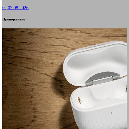
0
|
07.08.2026
Препоръчано