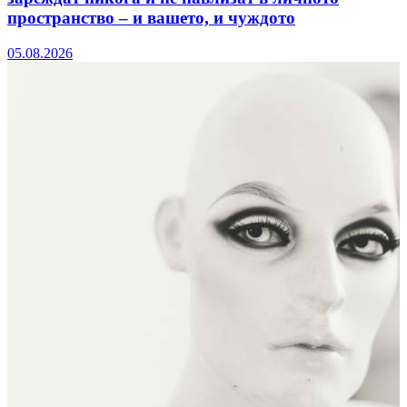
пространство – и вашето, и чуждото
05.08.2026