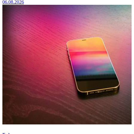
06.08.2026