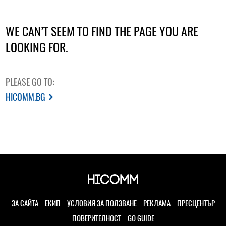
WE CAN’T SEEM TO FIND THE PAGE YOU ARE
LOOKING FOR.
PLEASE GO TO:
HICOMM.BG
ЗА САЙТА
ЕКИП
УСЛОВИЯ ЗА ПОЛЗВАНЕ
РЕКЛАМА
ПРЕСЦЕНТЪР
ПОВЕРИТЕЛНОСТ
GO GUIDE