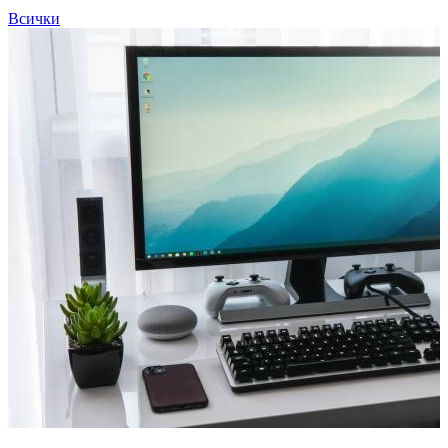
Всички