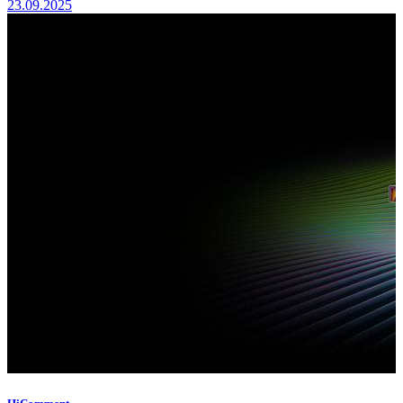
23.09.2025