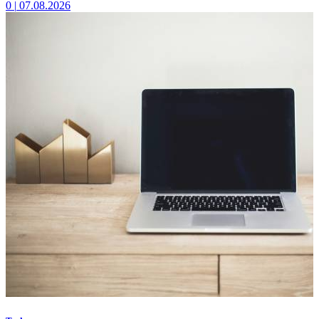
0
|
07.08.2026