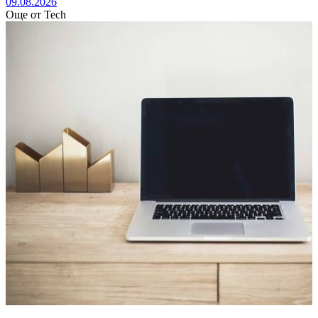
09.08.2026
Още от Tech