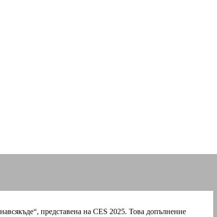
и навсякъде“, представена на CES 2025. Това допълнение