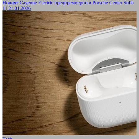
Новият Cayenne Electric предпремиерно в Porsche Center Sofia
1
|
21.01.2026