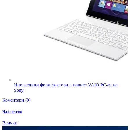
Иновативни форм фактори в новите VAIO PC-та на
Sony
Коментари (0)
Най-четени
Всички