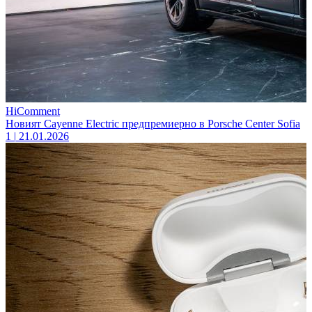
HiComment
Новият Cayenne Electric предпремиерно в Porsche Center Sofia
1
|
21.01.2026