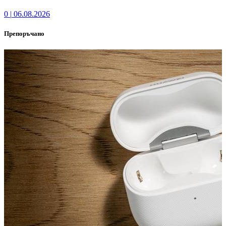
0
|
06.08.2026
Препоръчано