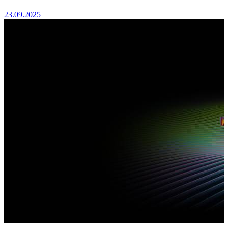
23.09.2025