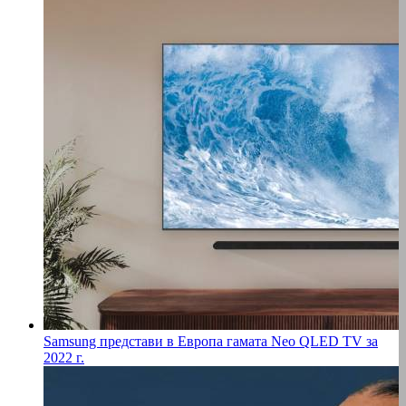
Samsung представи в Европа гамата Neo QLED TV за
2022 г.